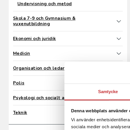
Undervisning och metod
Skola 7-9 och Gymnasium &
vuxenutbildning
Ekonomi och juridik
Medicin
Organisation och ledarskap
Polis
Samtycke
Psykologi och socialt arbete
Denna webbplats använder 
Teknik
Vi använder enhetsidentifierar
sociala medier och analysera 