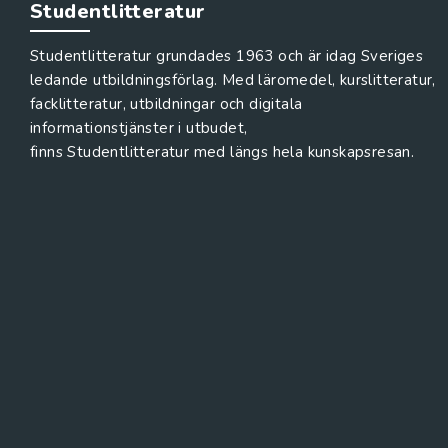
Studentlitteratur
Studentlitteratur grundades 1963 och är idag Sveriges
ledande utbildningsförlag. Med läromedel, kurslitteratur,
facklitteratur, utbildningar och digitala
informationstjänster i utbudet,
finns Studentlitteratur med längs hela kunskapsresan.