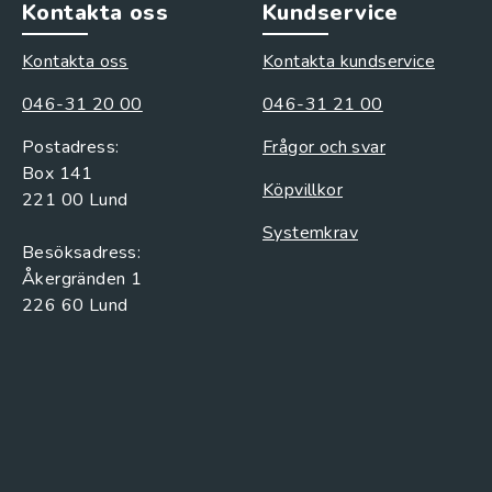
Kontakta oss
Kundservice
Kontakta oss
Kontakta kundservice
046-31 20 00
046-31 21 00
Postadress:
Frågor och svar
Box 141
Köpvillkor
221 00 Lund
Systemkrav
Besöksadress:
Åkergränden 1