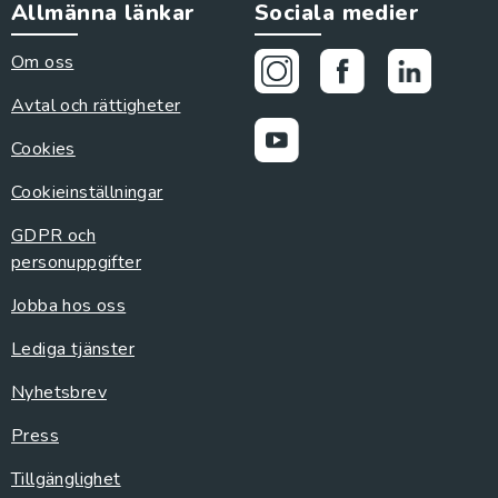
Allmänna länkar
Sociala medier
Om oss
Avtal och rättigheter
Cookies
Cookieinställningar
GDPR och
personuppgifter
Jobba hos oss
Lediga tjänster
Nyhetsbrev
Press
Tillgänglighet