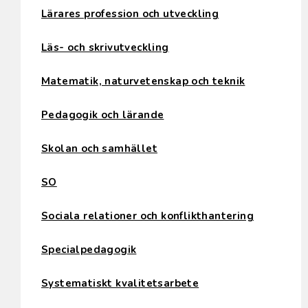
Lärares profession och utveckling
Läs- och skrivutveckling
Matematik, naturvetenskap och teknik
Pedagogik och lärande
Skolan och samhället
SO
Sociala relationer och konflikthantering
Specialpedagogik
Systematiskt kvalitetsarbete