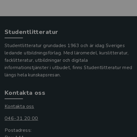
Studentlitteratur
Studentlitteratur grundades 1963 och är idag Sveriges
ledande utbildningsförlag. Med läromedel, kurslitteratur,
facklitteratur, utbildningar och digitala
informationstjänster i utbudet, finns Studentlitteratur med
längs hela kunskapsresan.
Kontakta oss
Kontakta oss
046-31 20 00
Postadress: