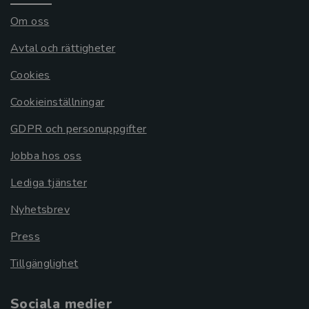
Om oss
Avtal och rättigheter
Cookies
Cookieinställningar
GDPR och personuppgifter
Jobba hos oss
Lediga tjänster
Nyhetsbrev
Press
Tillgänglighet
Sociala medier