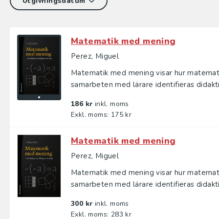
Matematik med mening
Perez, Miguel
Matematik med mening visar hur matemati
samarbeten med lärare identifieras didakti
186 kr
inkl. moms
Exkl. moms: 175 kr
Matematik med mening
Perez, Miguel
Matematik med mening visar hur matemati
samarbeten med lärare identifieras didakti
300 kr
inkl. moms
Exkl. moms: 283 kr