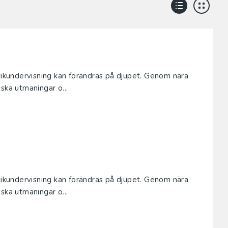
kundervisning kan förändras på djupet. Genom nära
ska utmaningar o...
kundervisning kan förändras på djupet. Genom nära
ska utmaningar o...