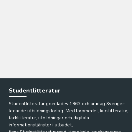
Studentlitteratur
Studentlitteratur grundades 1963 och är idag Sveriges
ledande utbildningsförlag. Med läromedel, kurslitteratur,
facklitteratur, utbildningar och digitala
informationstjänster i utbudet,