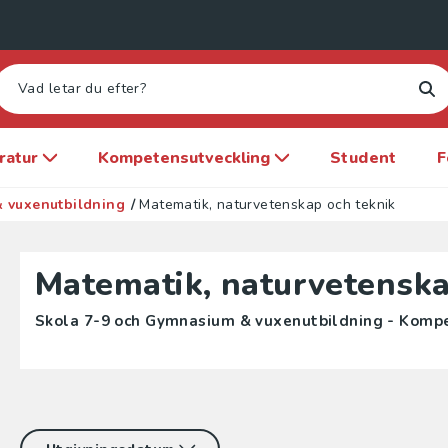
eratur
Kompetensutveckling
Student
F
 vuxenutbildning
/
Matematik, naturvetenskap och teknik
Matematik, naturvetenska
Skola 7-9 och Gymnasium & vuxenutbildning - Komp