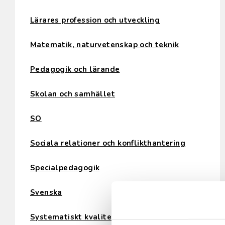
Lärares profession och utveckling
Matematik, naturvetenskap och teknik
Pedagogik och lärande
Skolan och samhället
SO
Sociala relationer och konflikthantering
Specialpedagogik
Svenska
Systematiskt kvalitetsarbete