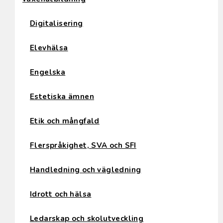
Digitalisering
Elevhälsa
Engelska
Estetiska ämnen
Etik och mångfald
Flerspråkighet, SVA och SFI
Handledning och vägledning
Idrott och hälsa
Ledarskap och skolutveckling