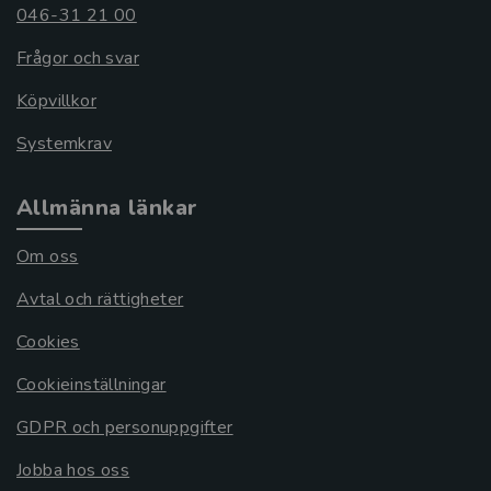
046-31 21 00
Frågor och svar
Köpvillkor
Systemkrav
Allmänna länkar
Om oss
Avtal och rättigheter
Cookies
Cookieinställningar
GDPR och personuppgifter
Jobba hos oss