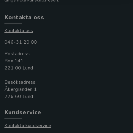
längs hela kunskapsresan.
Kontakta oss
Kontakta oss
046-31 20 00
Postadress:
Box 141
221 00 Lund
Besöksadress:
Åkergränden 1
Kundservice
Kontakta kundservice