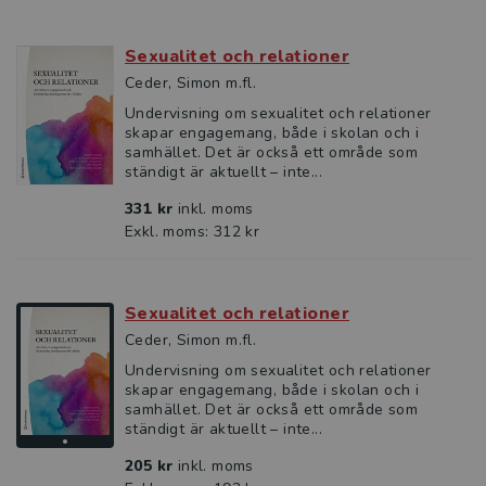
Sexualitet och relationer
Ceder, Simon m.fl.
Undervisning om sexualitet och relationer
skapar engagemang, både i skolan och i
samhället. Det är också ett område som
ständigt är aktuellt – inte...
331 kr
inkl. moms
Exkl. moms: 312 kr
Sexualitet och relationer
Ceder, Simon m.fl.
Undervisning om sexualitet och relationer
skapar engagemang, både i skolan och i
samhället. Det är också ett område som
ständigt är aktuellt – inte...
205 kr
inkl. moms