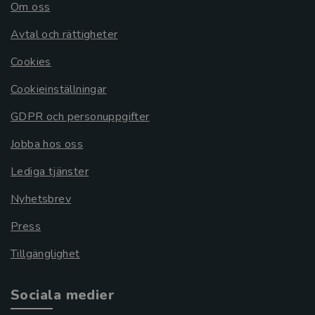
Om oss
Avtal och rättigheter
Cookies
Cookieinställningar
GDPR och personuppgifter
Jobba hos oss
Lediga tjänster
Nyhetsbrev
Press
Tillgänglighet
Sociala medier