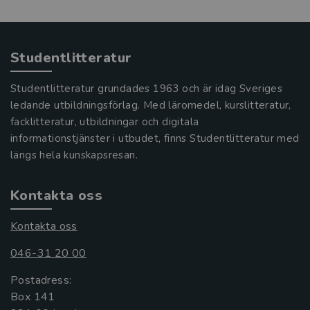
Studentlitteratur
Studentlitteratur grundades 1963 och är idag Sveriges
ledande utbildningsförlag. Med läromedel, kurslitteratur,
facklitteratur, utbildningar och digitala
informationstjänster i utbudet, finns Studentlitteratur med
längs hela kunskapsresan.
Kontakta oss
Kontakta oss
046-31 20 00
Postadress:
Box 141