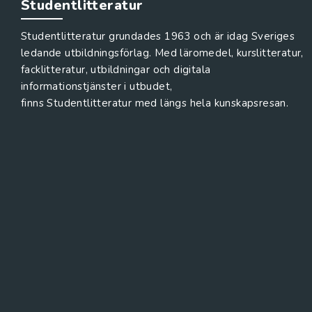
Studentlitteratur
Studentlitteratur grundades 1963 och är idag Sveriges
ledande utbildningsförlag. Med läromedel, kurslitteratur,
facklitteratur, utbildningar och digitala
informationstjänster i utbudet,
finns Studentlitteratur med längs hela kunskapsresan.