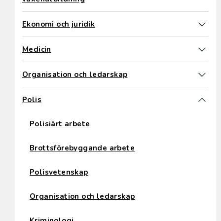
Ekonomi och juridik
Medicin
Organisation och ledarskap
Polis
Polisiärt arbete
Brottsförebyggande arbete
Polisvetenskap
Organisation och ledarskap
Kriminologi