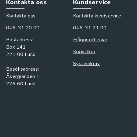
Kontakta oss
Kundservice
Kontakta oss
Kontakta kundservice
046-31 20 00
046-31 21 00
Postadress:
Frågor och svar
Box 141
Köpvillkor
221 00 Lund
Systemkrav
Besöksadress:
Åkergränden 1