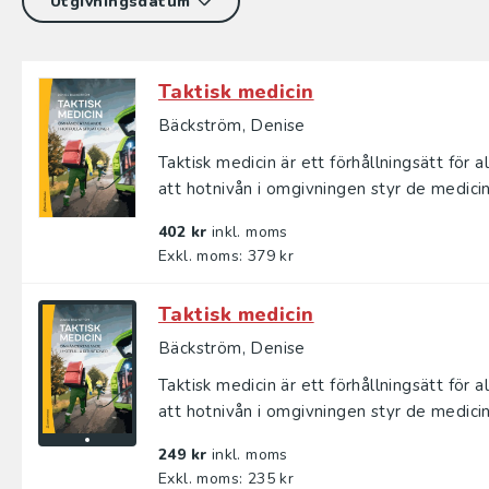
Taktisk medicin
Bäckström, Denise
Taktisk medicin är ett förhållningsätt för
att hotnivån i omgivningen styr de medicin
402 kr
inkl. moms
Exkl. moms: 379 kr
Taktisk medicin
Bäckström, Denise
Taktisk medicin är ett förhållningsätt för
att hotnivån i omgivningen styr de medicin
249 kr
inkl. moms
Exkl. moms: 235 kr