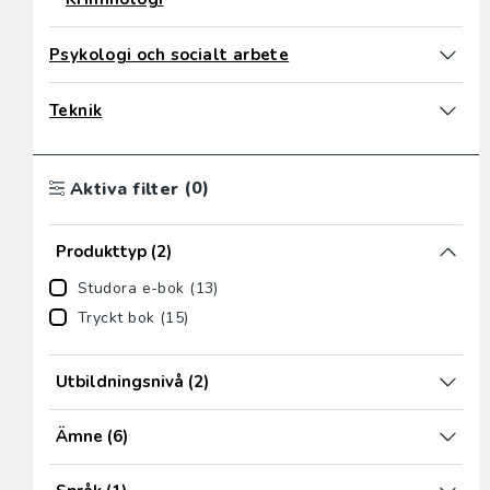
Psykologi och socialt arbete
Teknik
(0)
Aktiva filter
Produkttyp
(2)
Studora e-bok (13)
Tryckt bok (15)
Utbildningsnivå
(2)
Ämne
(6)