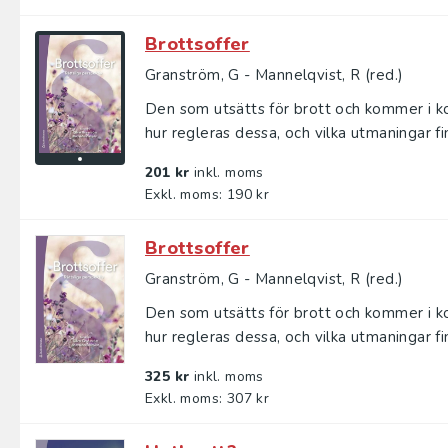
Brottsoffer
Granström, G - Mannelqvist, R (red.)
Den som utsätts för brott och kommer i k
hur regleras dessa, och vilka utmaningar fin
201 kr
inkl. moms
Exkl. moms: 190 kr
Brottsoffer
Granström, G - Mannelqvist, R (red.)
Den som utsätts för brott och kommer i k
hur regleras dessa, och vilka utmaningar fin
325 kr
inkl. moms
Exkl. moms: 307 kr