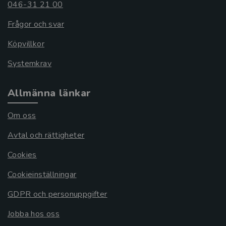
046-31 21 00
Frågor och svar
Köpvillkor
Systemkrav
Allmänna länkar
Om oss
Avtal och rättigheter
Cookies
Cookieinställningar
GDPR och personuppgifter
Jobba hos oss