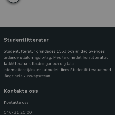
Studentlitteratur
Studentlitteratur grundades 1963 och är idag Sveriges
ledande utbildningsförlag. Med läromedel, kurslitteratur,
facklitteratur, utbildningar och digitala
informationstjänster i utbudet, finns Studentlitteratur med
längs hela kunskapsresan.
Kontakta oss
Kontakta oss
046-31 20 00