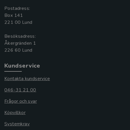
Postadress:
Box 141
221 00 Lund
Besöksadress:
Åkergränden 1
Kundservice
Kontakta kundservice
046-31 21 00
Frågor och svar
Köpvillkor
Systemkrav