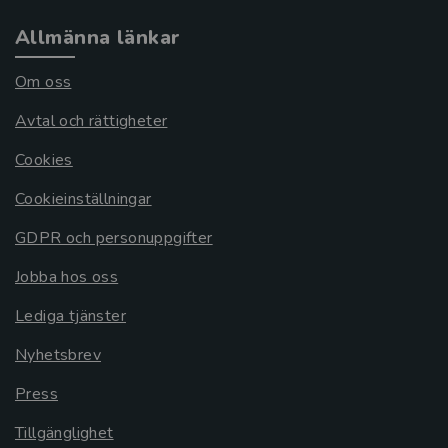
Allmänna länkar
Om oss
Avtal och rättigheter
Cookies
Cookieinställningar
GDPR och personuppgifter
Jobba hos oss
Lediga tjänster
Nyhetsbrev
Press
Tillgänglighet