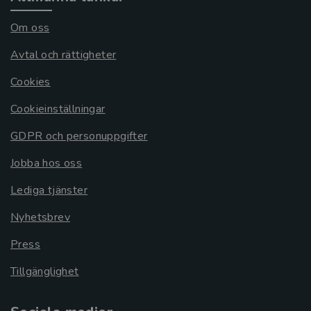
Om oss
Avtal och rättigheter
Cookies
Cookieinställningar
GDPR och personuppgifter
Jobba hos oss
Lediga tjänster
Nyhetsbrev
Press
Tillgänglighet