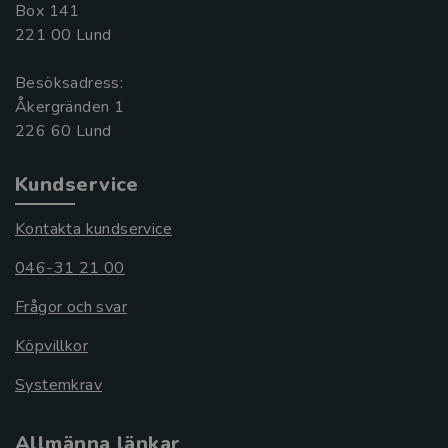
Box 141
221 00 Lund
Besöksadress:
Åkergränden 1
Kundservice
Kontakta kundservice
046-31 21 00
Frågor och svar
Köpvillkor
Systemkrav
Allmänna länkar