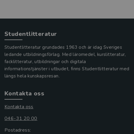
Studentlitteratur
Studentlitteratur grundades 1963 och är idag Sveriges
ledande utbildningsförlag. Med läromedel, kurslitteratur,
facklitteratur, utbildningar och digitala
informationstjänster i utbudet, finns Studentlitteratur med
längs hela kunskapsresan.
Kontakta oss
Kontakta oss
046-31 20 00
Postadress: