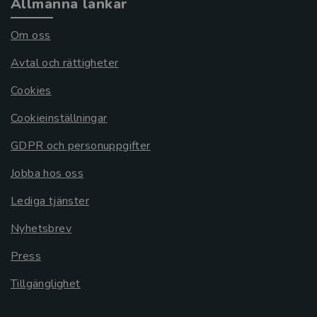
Allmänna länkar
Om oss
Avtal och rättigheter
Cookies
Cookieinställningar
GDPR och personuppgifter
Jobba hos oss
Lediga tjänster
Nyhetsbrev
Press
Tillgänglighet