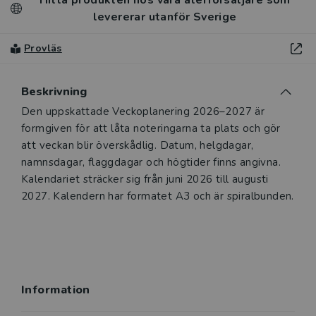
levererar utanför Sverige
Provläs
Beskrivning
Den uppskattade Veckoplanering 2026–2027 är
formgiven för att låta noteringarna ta plats och gör
att veckan blir överskådlig. Datum, helgdagar,
namnsdagar, flaggdagar och högtider finns angivna.
Kalendariet sträcker sig från juni 2026 till augusti
2027. Kalendern har formatet A3 och är spiralbunden.
Information