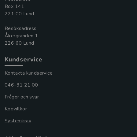
Box 141
221 00 Lund
Besöksadress:
Åkergränden 1
Kundservice
Kontakta kundservice
046-31 21 00
Frågor och svar
Köpvillkor
Systemkrav