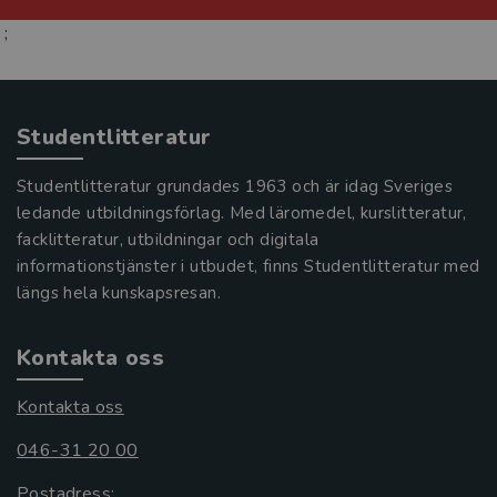
;
Studentlitteratur
Studentlitteratur grundades 1963 och är idag Sveriges
ledande utbildningsförlag. Med läromedel, kurslitteratur,
facklitteratur, utbildningar och digitala
informationstjänster i utbudet, finns Studentlitteratur med
längs hela kunskapsresan.
Kontakta oss
Kontakta oss
046-31 20 00
Postadress: