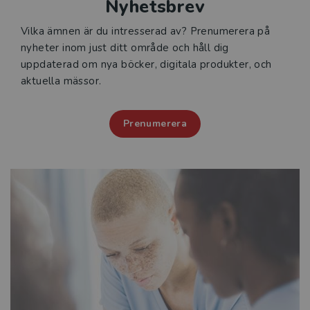
Nyhetsbrev
Vilka ämnen är du intresserad av? Prenumerera på
nyheter inom just ditt område och håll dig
uppdaterad om nya böcker, digitala produkter, och
aktuella mässor.
Prenumerera