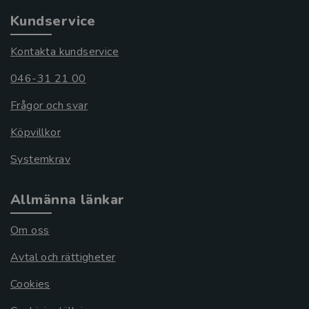
Kundservice
Kontakta kundservice
046-31 21 00
Frågor och svar
Köpvillkor
Systemkrav
Allmänna länkar
Om oss
Avtal och rättigheter
Cookies