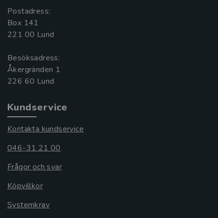
Postadress:
Box 141
221 00 Lund
Besöksadress:
Åkergränden 1
Kundservice
Kontakta kundservice
046-31 21 00
Frågor och svar
Köpvillkor
Systemkrav