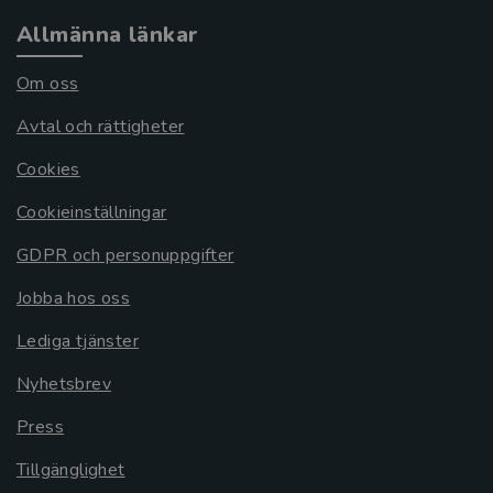
Allmänna länkar
Om oss
Avtal och rättigheter
Cookies
Cookieinställningar
GDPR och personuppgifter
Jobba hos oss
Lediga tjänster
Nyhetsbrev
Press
Tillgänglighet