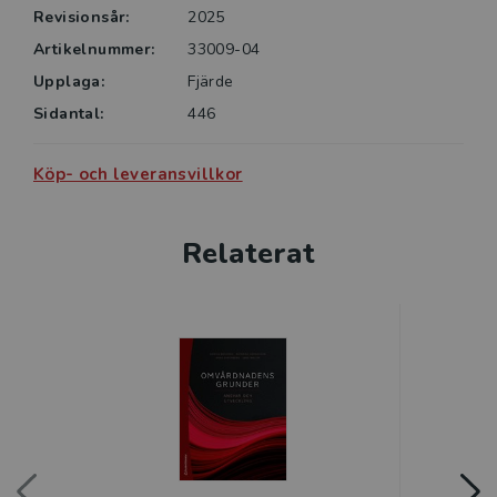
Revisionsår:
2025
Artikelnummer:
33009-04
Upplaga:
Fjärde
Sidantal:
446
Köp- och leveransvillkor
Relaterat