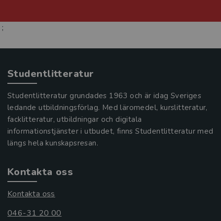
;
Studentlitteratur
Studentlitteratur grundades 1963 och är idag Sveriges
ledande utbildningsförlag. Med läromedel, kurslitteratur,
facklitteratur, utbildningar och digitala
informationstjänster i utbudet, finns Studentlitteratur med
längs hela kunskapsresan.
Kontakta oss
Kontakta oss
046-31 20 00