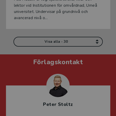
lektor vid Institutionen för omvårdnad, Umeå
universitet. Undervisar på grundnivå och
avancerad nivå o...
Visa alla - 30
Förlagskontakt
Peter Stoltz