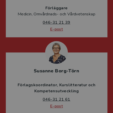
Förläggare
Medicin, Omvårdnads- och Vårdvetenskap
046-31 21 39
E-post
Susanne Borg-Törn
Förlagskoordinator
Kurslitteratur och
Kompetensutveckling
046-31 21 61
E-post