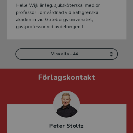
Helle Wijk är leg. sjuksköterska, med.dr,
professor i omvårdnad vid Sahlgrenska
akademin vid Göteborgs universitet,
gästprofessor vid avdelningen f...
Visa alla - 44
Förlagskontakt
Peter Stoltz