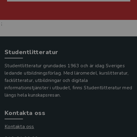
;
Studentlitteratur
Studentlitteratur grundades 1963 och är idag Sveriges
ledande utbildningsförlag. Med läromedel, kurslitteratur,
facklitteratur, utbildningar och digitala
informationstjänster i utbudet, finns Studentlitteratur med
längs hela kunskapsresan.
Kontakta oss
Kontakta oss