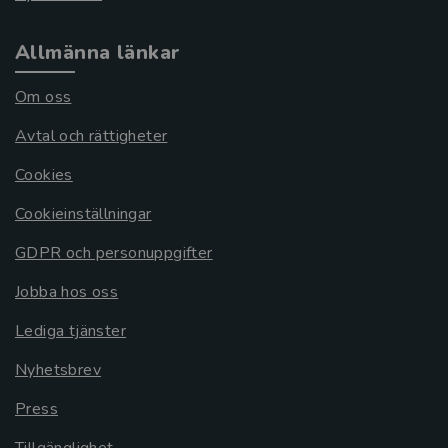
Allmänna länkar
Om oss
Avtal och rättigheter
Cookies
Cookieinställningar
GDPR och personuppgifter
Jobba hos oss
Lediga tjänster
Nyhetsbrev
Press
Tillgänglighet