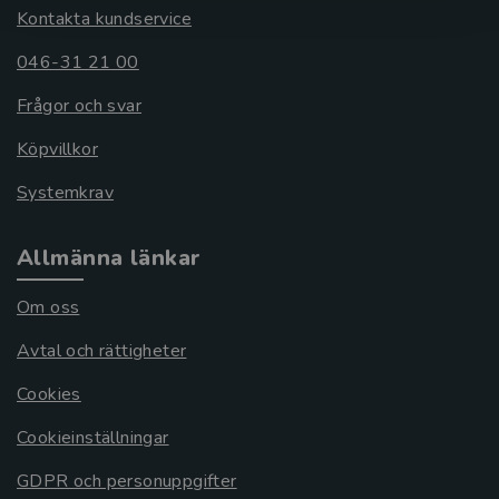
Kontakta kundservice
046-31 21 00
Frågor och svar
Köpvillkor
Systemkrav
Allmänna länkar
Om oss
Avtal och rättigheter
Cookies
Cookieinställningar
GDPR och personuppgifter