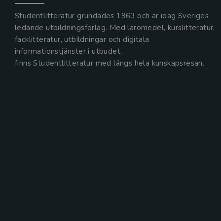
Studentlitteratur grundades 1963 och är idag Sveriges
ledande utbildningsförlag. Med läromedel, kurslitteratur,
facklitteratur, utbildningar och digitala
informationstjänster i utbudet,
finns Studentlitteratur med längs hela kunskapsresan.