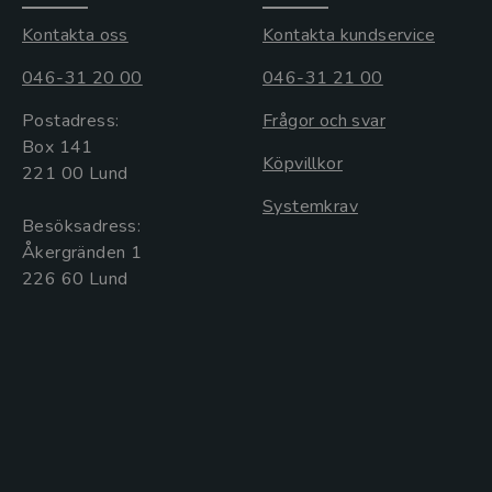
Kontakta oss
Kontakta kundservice
046-31 20 00
046-31 21 00
Postadress:
Frågor och svar
Box 141
Köpvillkor
221 00 Lund
Systemkrav
Besöksadress:
Åkergränden 1