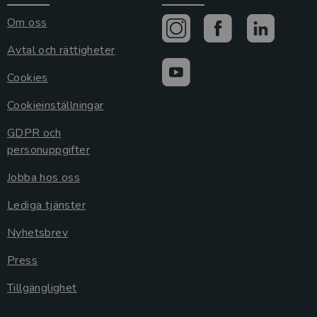
Om oss
Avtal och rättigheter
Cookies
Cookieinställningar
GDPR och
personuppgifter
Jobba hos oss
Lediga tjänster
Nyhetsbrev
Press
Tillgänglighet