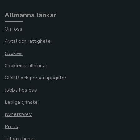
Allmänna länkar
Om oss
Avtal och rättigheter
Cookies
Cookieinställningar
GDPR och personuppgifter
Jobba hos oss
Lediga tjänster
Nyhetsbrev
Press
Tillgänglighet