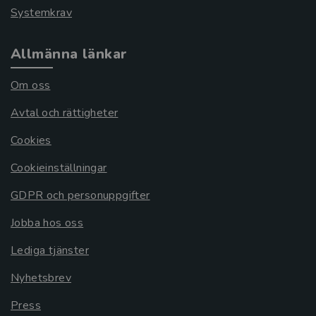
Systemkrav
Allmänna länkar
Om oss
Avtal och rättigheter
Cookies
Cookieinställningar
GDPR och personuppgifter
Jobba hos oss
Lediga tjänster
Nyhetsbrev
Press