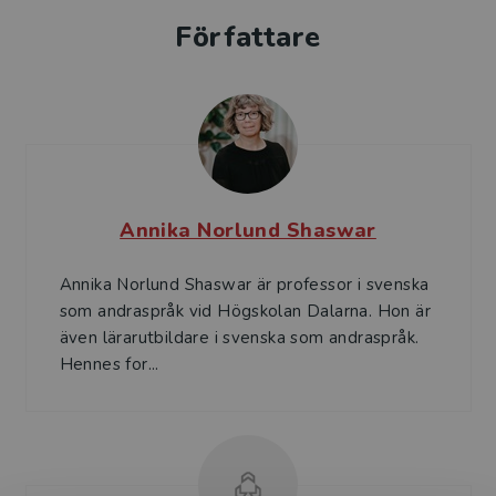
Författare
Annika Norlund Shaswar
Annika Norlund Shaswar är professor i svenska
som andraspråk vid Högskolan Dalarna. Hon är
även lärarutbildare i svenska som andraspråk.
Hennes for...