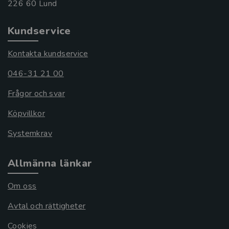
Kundservice
Kontakta kundservice
046-31 21 00
Frågor och svar
Köpvillkor
Systemkrav
Allmänna länkar
Om oss
Avtal och rättigheter
Cookies