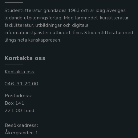
Studentlitteratur grundades 1963 och är idag Sveriges
ledande utbildningsförlag. Med läromedel, kurslitteratur,
facklitteratur, utbildningar och digitala
informationstjänster i utbudet, finns Studentlitteratur med
längs hela kunskapsresan.
Kontakta oss
Kontakta oss
046-31 20 00
Postadress:
Box 141
221 00 Lund
Besöksadress:
Åkergränden 1