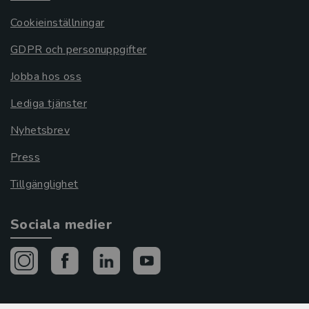
Cookieinställningar
GDPR och personuppgifter
Jobba hos oss
Lediga tjänster
Nyhetsbrev
Press
Tillgänglighet
Sociala medier