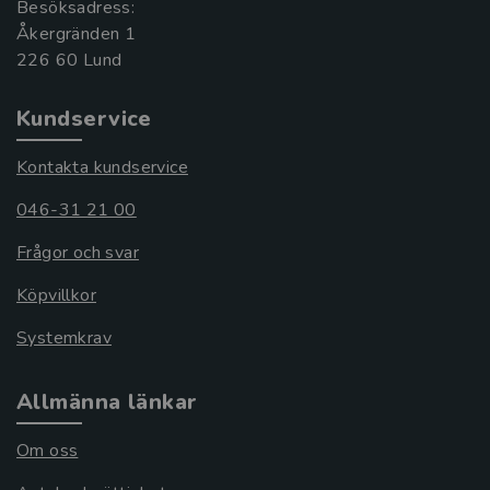
Besöksadress:
Åkergränden 1
Kundservice
Kontakta kundservice
046-31 21 00
Frågor och svar
Köpvillkor
Systemkrav
Allmänna länkar
Om oss