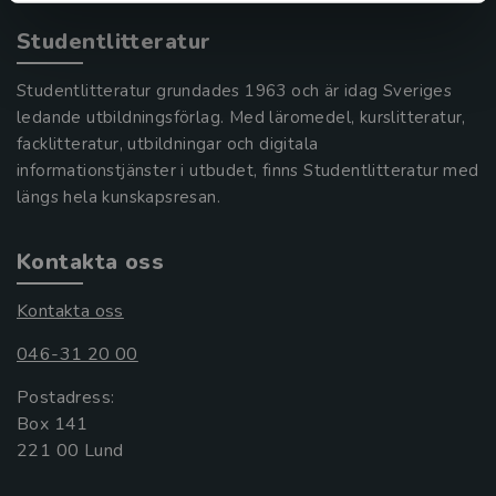
Studentlitteratur
Studentlitteratur grundades 1963 och är idag Sveriges
ledande utbildningsförlag. Med läromedel, kurslitteratur,
facklitteratur, utbildningar och digitala
informationstjänster i utbudet, finns Studentlitteratur med
längs hela kunskapsresan.
Kontakta oss
Kontakta oss
046-31 20 00
Postadress:
Box 141
221 00 Lund