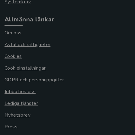
Systemkrav
Allmänna länkar
Om oss
Avtal och rättigheter
Cookies
Cookieinställningar
GDPR och personuppgifter
Jobba hos oss
Lediga tjänster
Nyhetsbrev
Press