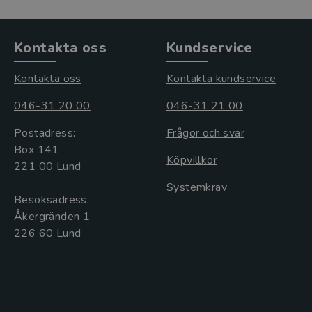
Kontakta oss
Kundservice
Kontakta oss
Kontakta kundservice
046-31 20 00
046-31 21 00
Postadress:
Frågor och svar
Box 141
Köpvillkor
221 00 Lund
Systemkrav
Besöksadress:
Åkergränden 1