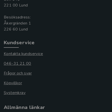
221 00 Lund
Besöksadress:
Åkergränden 1
Kundservice
Kontakta kundservice
046-31 21 00
Frågor och svar
Köpvillkor
Systemkrav
Allmänna länkar