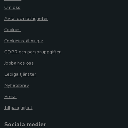
Om oss
Avtal och rättigheter
Cookies
Cookieinställningar
GDPR och personuppgifter
Jobba hos oss
Lediga tjänster
Nyhetsbrev
Press
Tillgänglighet
Sociala medier