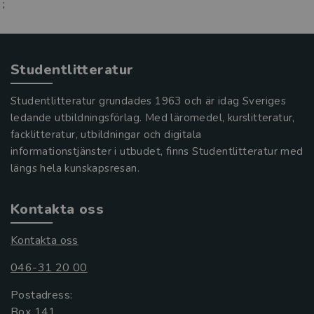
;
Studentlitteratur
Studentlitteratur grundades 1963 och är idag Sveriges
ledande utbildningsförlag. Med läromedel, kurslitteratur,
facklitteratur, utbildningar och digitala
informationstjänster i utbudet, finns Studentlitteratur med
längs hela kunskapsresan.
Kontakta oss
Kontakta oss
046-31 20 00
Postadress:
Box 141