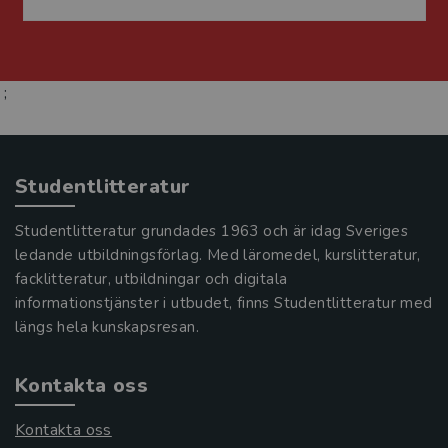
;
Studentlitteratur
Studentlitteratur grundades 1963 och är idag Sveriges
ledande utbildningsförlag. Med läromedel, kurslitteratur,
facklitteratur, utbildningar och digitala
informationstjänster i utbudet, finns Studentlitteratur med
längs hela kunskapsresan.
Kontakta oss
Kontakta oss