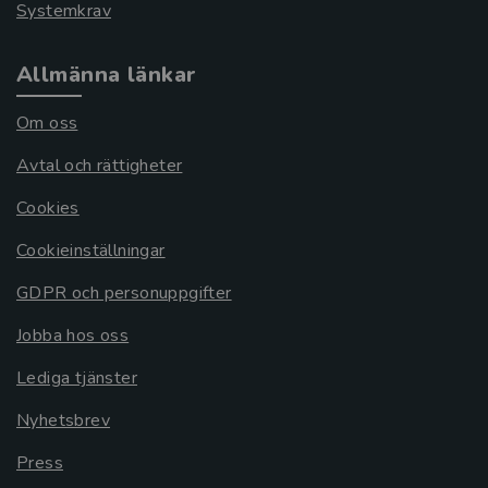
Systemkrav
Allmänna länkar
Om oss
Avtal och rättigheter
Cookies
Cookieinställningar
GDPR och personuppgifter
Jobba hos oss
Lediga tjänster
Nyhetsbrev
Press