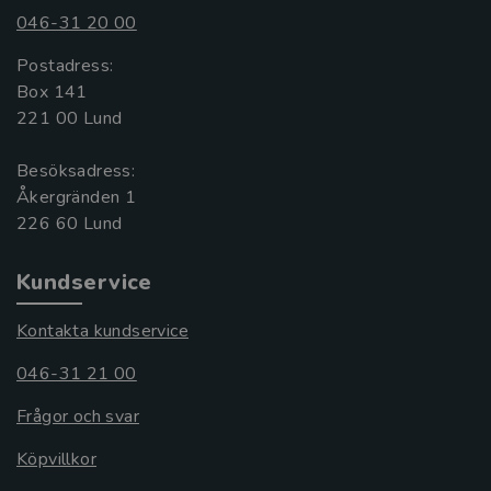
046-31 20 00
Postadress:
Box 141
221 00 Lund
Besöksadress:
Åkergränden 1
Kundservice
Kontakta kundservice
046-31 21 00
Frågor och svar
Köpvillkor