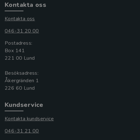
Kontakta oss
Kontakta oss
046-31 20 00
Postadress:
Box 141
221 00 Lund
Besöksadress:
Åkergränden 1
Kundservice
Kontakta kundservice
046-31 21 00