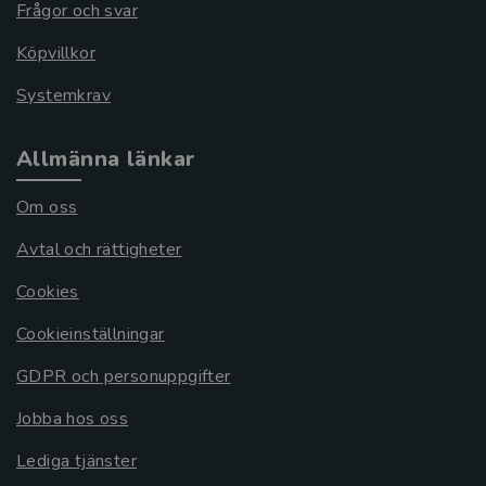
Frågor och svar
Köpvillkor
Systemkrav
Allmänna länkar
Om oss
Avtal och rättigheter
Cookies
Cookieinställningar
GDPR och personuppgifter
Jobba hos oss
Lediga tjänster