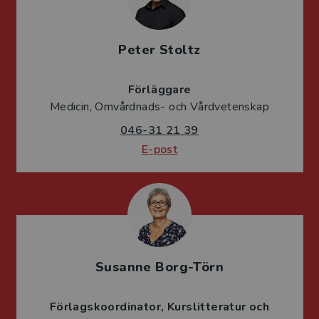
Peter Stoltz
Förläggare
Medicin, Omvårdnads- och Vårdvetenskap
046-31 21 39
E-post
Susanne Borg-Törn
Förlagskoordinator
Kurslitteratur och