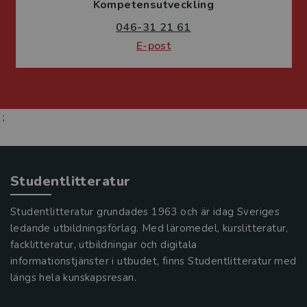
Kompetensutveckling
046-31 21 61
E-post
;
Studentlitteratur
Studentlitteratur grundades 1963 och är idag Sveriges
ledande utbildningsförlag. Med läromedel, kurslitteratur,
facklitteratur, utbildningar och digitala
informationstjänster i utbudet, finns Studentlitteratur med
längs hela kunskapsresan.