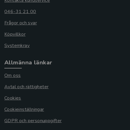
Kontakta kundservice
046-31 21 00
Frågor och svar
Köpvillkor
Systemkrav
Allmänna länkar
Om oss
Avtal och rättigheter
Cookies
Cookieinställningar
GDPR och personuppgifter