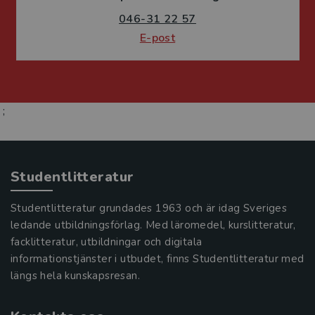
046-31 22 57
E-post
;
Studentlitteratur
Studentlitteratur grundades 1963 och är idag Sveriges
ledande utbildningsförlag. Med läromedel, kurslitteratur,
facklitteratur, utbildningar och digitala
informationstjänster i utbudet, finns Studentlitteratur med
längs hela kunskapsresan.