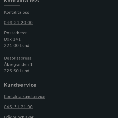
Kontakta oss
Kontakta oss
046-31 20 00
Postadress:
Box 141
221 00 Lund
Besöksadress:
Åkergränden 1
Kundservice
Kontakta kundservice
046-31 21 00
Frågor och svar