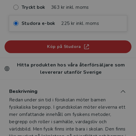
Tryckt bok
363 kr inkl. moms
Studora e-bok
225 kr inkl. moms
Köp på Studora
Hitta produkten hos våra återförsäljare som
levererar utanför Sverige
Beskrivning
Beskrivning
Redan under sin tid i förskolan möter barnen
fysikaliska begrepp. I grundskolan möter eleverna ett
mer omfattande innehåll om fysikens metoder,
begrepp och roller i samhälle, vardagsliv och
världsbild. Men fysik finns inte bara i skolan. Den finns