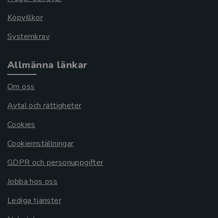
Köpvillkor
Systemkrav
Allmänna länkar
Om oss
Avtal och rättigheter
Cookies
Cookieinställningar
GDPR och personuppgifter
Jobba hos oss
Lediga tjänster