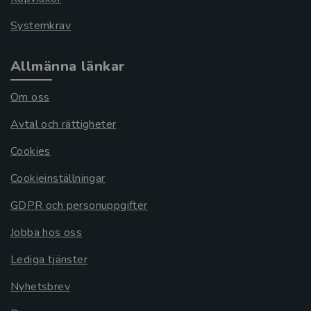
Systemkrav
Allmänna länkar
Om oss
Avtal och rättigheter
Cookies
Cookieinställningar
GDPR och personuppgifter
Jobba hos oss
Lediga tjänster
Nyhetsbrev