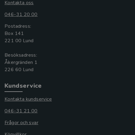
Kontakta oss
046-31 20 00
Postadress:
Box 141
221 00 Lund
Besöksadress:
Åkergränden 1
Kundservice
Kontakta kundservice
046-31 21 00
Frågor och svar
Köpvillkor