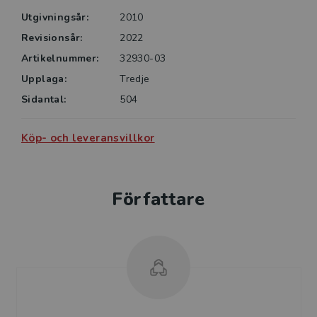
Utgivningsår:
2010
Revisionsår:
2022
Artikelnummer:
32930-03
Upplaga:
Tredje
Sidantal:
504
Köp- och leveransvillkor
Författare