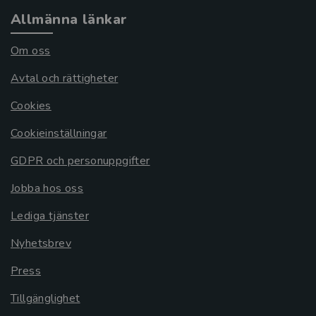
Allmänna länkar
Om oss
Avtal och rättigheter
Cookies
Cookieinställningar
GDPR och personuppgifter
Jobba hos oss
Lediga tjänster
Nyhetsbrev
Press
Tillgänglighet