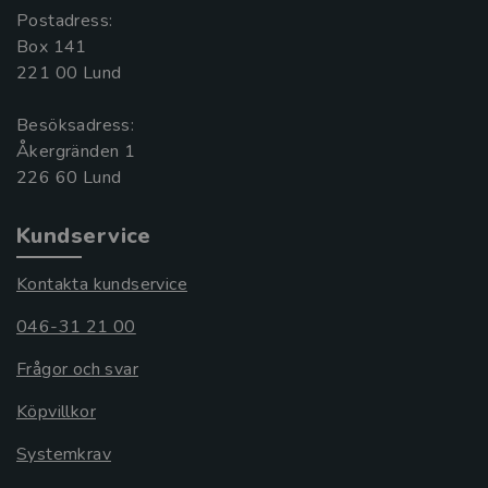
Postadress:
Box 141
221 00 Lund
Besöksadress:
Åkergränden 1
Kundservice
Kontakta kundservice
046-31 21 00
Frågor och svar
Köpvillkor
Systemkrav