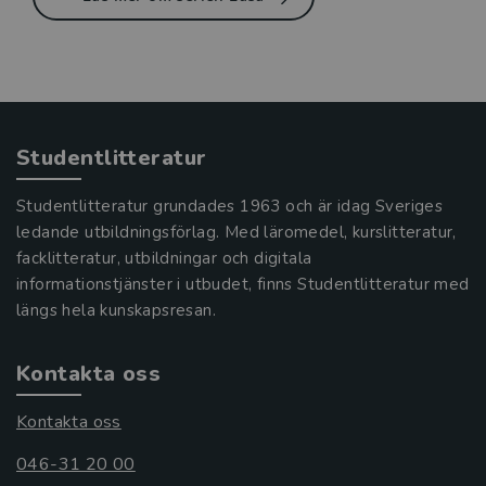
Studentlitteratur
Studentlitteratur grundades 1963 och är idag Sveriges
ledande utbildningsförlag. Med läromedel, kurslitteratur,
facklitteratur, utbildningar och digitala
informationstjänster i utbudet, finns Studentlitteratur med
längs hela kunskapsresan.
Kontakta oss
Kontakta oss
046-31 20 00