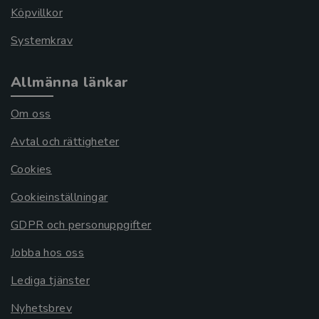
Köpvillkor
Systemkrav
Allmänna länkar
Om oss
Avtal och rättigheter
Cookies
Cookieinställningar
GDPR och personuppgifter
Jobba hos oss
Lediga tjänster
Nyhetsbrev