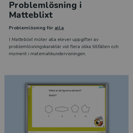
Problemlösning i
Matteblixt
Problemlösning för
alla
I
Matteblixt
möter alla elever uppgifter av
problemlösningskaraktär vid flera olika tillfällen och
moment i matematikundervisningen.