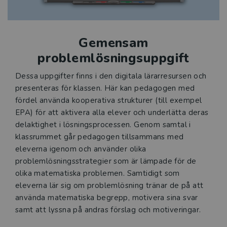
Gemensam
problemlösningsuppgift
Dessa uppgifter finns i den digitala lärarresursen och
presenteras för klassen. Här kan pedagogen med
fördel använda kooperativa strukturer (till exempel
EPA) för att aktivera alla elever och underlätta deras
delaktighet i lösningsprocessen. Genom samtal i
klassrummet går pedagogen tillsammans med
eleverna igenom och använder olika
problemlösningsstrategier som är lämpade för de
olika matematiska problemen. Samtidigt som
eleverna lär sig om problemlösning tränar de på att
använda matematiska begrepp, motivera sina svar
samt att lyssna på andras förslag och motiveringar.