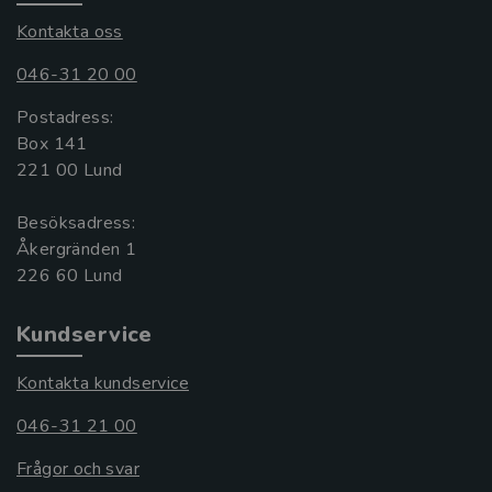
Kontakta oss
046-31 20 00
Postadress:
Box 141
221 00 Lund
Besöksadress:
Åkergränden 1
Kundservice
Kontakta kundservice
046-31 21 00
Frågor och svar