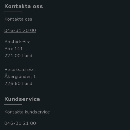
Kontakta oss
Kontakta oss
046-31 20 00
Postadress:
Box 141
221 00 Lund
Besöksadress:
Åkergränden 1
Kundservice
Kontakta kundservice
046-31 21 00