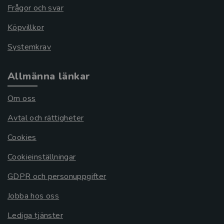
Frågor och svar
Köpvillkor
Systemkrav
Allmänna länkar
Om oss
Avtal och rättigheter
Cookies
Cookieinställningar
GDPR och personuppgifter
Jobba hos oss
Lediga tjänster