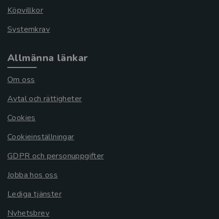
Köpvillkor
Systemkrav
Allmänna länkar
Om oss
Avtal och rättigheter
Cookies
Cookieinställningar
GDPR och personuppgifter
Jobba hos oss
Lediga tjänster
Nyhetsbrev