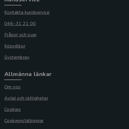
Kontakta kundservice
046-31 21 00
Frågor och svar
Köpvillkor
Systemkrav
Allmänna länkar
Om oss
Avtal och rättigheter
Cookies
Cookieinställningar