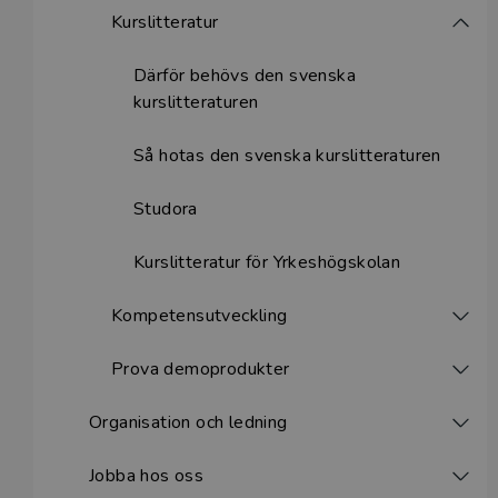
Kurslitteratur
Därför behövs den svenska
kurslitteraturen
Så hotas den svenska kurslitteraturen
Studora
Kurslitteratur för Yrkeshögskolan
Kompetensutveckling
Prova demoprodukter
Organisation och ledning
Jobba hos oss