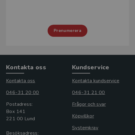
Prenumerera
Kontakta oss
Kundservice
Kontakta oss
Kontakta kundservice
046-31 20 00
046-31 21 00
Postadress:
Frågor och svar
Box 141
Köpvillkor
221 00 Lund
Systemkrav
Besöksadress: