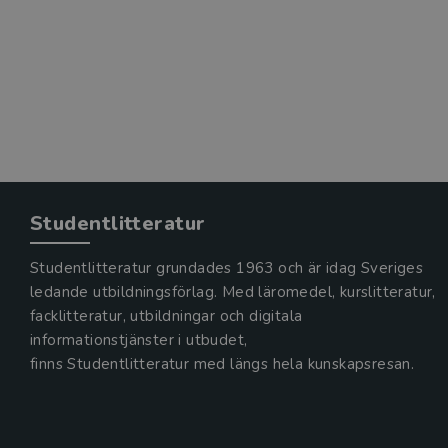
Studentlitteratur
Studentlitteratur grundades 1963 och är idag Sveriges
ledande utbildningsförlag. Med läromedel, kurslitteratur,
facklitteratur, utbildningar och digitala
informationstjänster i utbudet,
finns Studentlitteratur med längs hela kunskapsresan.