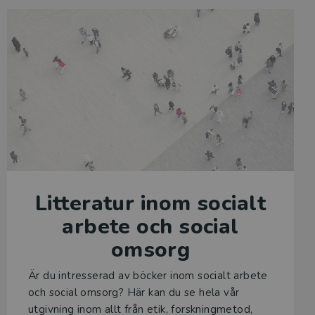
Litteratur inom socialt
arbete och social
omsorg
Är du intresserad av böcker inom socialt arbete
och social omsorg? Här kan du se hela vår
utgivning inom allt från etik, forskningmetod,