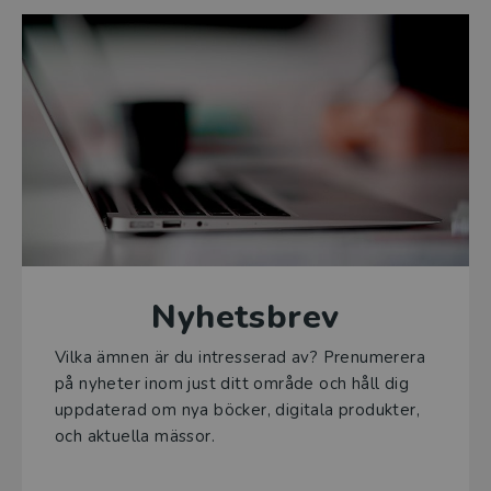
Nyhetsbrev
Vilka ämnen är du intresserad av? Prenumerera
på nyheter inom just ditt område och håll dig
uppdaterad om nya böcker, digitala produkter,
och aktuella mässor.