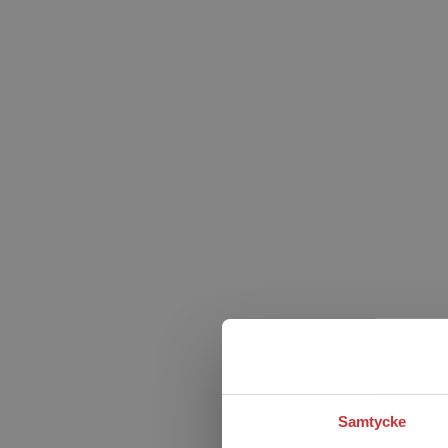
Samtycke