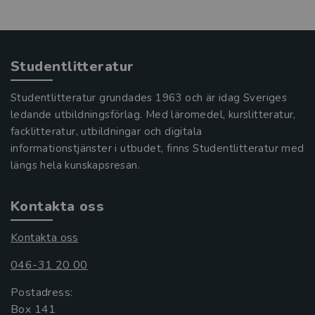
Studentlitteratur
Studentlitteratur grundades 1963 och är idag Sveriges
ledande utbildningsförlag. Med läromedel, kurslitteratur,
facklitteratur, utbildningar och digitala
informationstjänster i utbudet, finns Studentlitteratur med
längs hela kunskapsresan.
Kontakta oss
Kontakta oss
046-31 20 00
Postadress:
Box 141