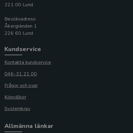
221 00 Lund
Besöksadress:
Åkergränden 1
Kundservice
Kontakta kundservice
046-31 21 00
Frågor och svar
Köpvillkor
Systemkrav
Allmänna länkar