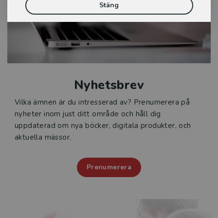
Stäng
Nyhetsbrev
Vilka ämnen är du intresserad av? Prenumerera på
nyheter inom just ditt område och håll dig
uppdaterad om nya böcker, digitala produkter, och
aktuella mässor.
Prenumerera