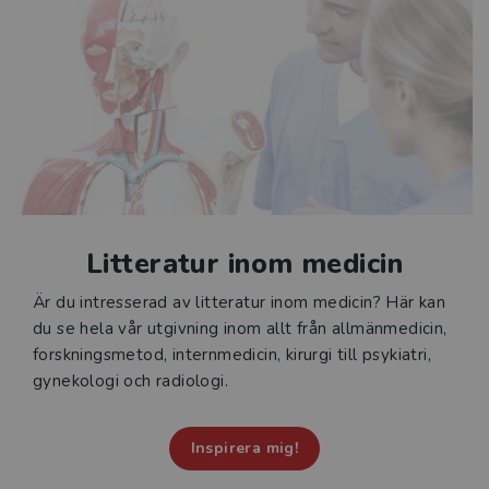
Litteratur inom medicin
Är du intresserad av litteratur inom medicin? Här kan
du se hela vår utgivning inom allt från allmänmedicin,
forskningsmetod, internmedicin, kirurgi till psykiatri,
gynekologi och radiologi.
Inspirera mig!