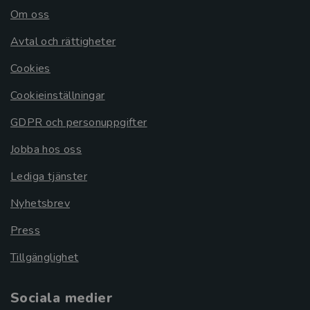
Om oss
Avtal och rättigheter
Cookies
Cookieinställningar
GDPR och personuppgifter
Jobba hos oss
Lediga tjänster
Nyhetsbrev
Press
Tillgänglighet
Sociala medier