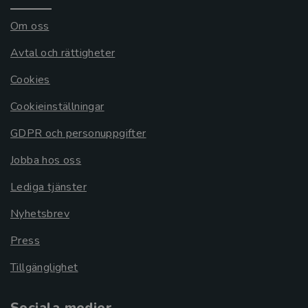
Om oss
Avtal och rättigheter
Cookies
Cookieinställningar
GDPR och personuppgifter
Jobba hos oss
Lediga tjänster
Nyhetsbrev
Press
Tillgänglighet
Sociala medier