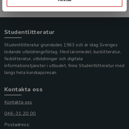
Studentlitteratur
Studentlitteratur grundades 1963 och är idag Sveriges
ledande utbildningsförlag. Med läromedel, kurslitteratur,
facklitteratur, utbildningar och digitala
informationstjänster i utbudet, finns Studentlitteratur med
längs hela kunskapsresan.
Kontakta oss
Kontakta oss
046-31 20 00
Postadress: