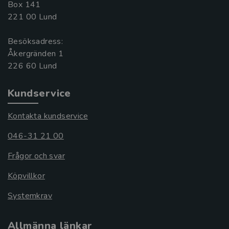
Box 141
221 00 Lund
Besöksadress:
Åkergränden 1
Kundservice
Kontakta kundservice
046-31 21 00
Frågor och svar
Köpvillkor
Systemkrav
Allmänna länkar