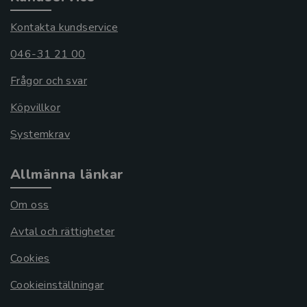
Kontakta kundservice
046-31 21 00
Frågor och svar
Köpvillkor
Systemkrav
Allmänna länkar
Om oss
Avtal och rättigheter
Cookies
Cookieinställningar