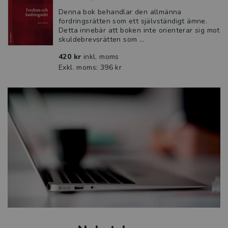
Denna bok behandlar den allmänna
fordringsrätten som ett självständigt ämne.
Detta innebär att boken inte orienterar sig mot
skuldebrevsrätten som ...
420 kr
inkl. moms
Exkl. moms: 396 kr