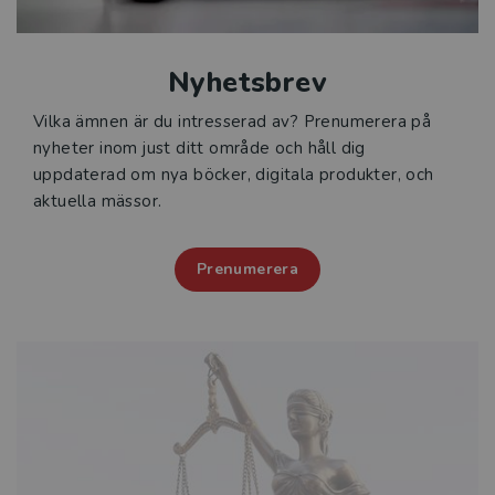
Nyhetsbrev
Vilka ämnen är du intresserad av? Prenumerera på
nyheter inom just ditt område och håll dig
uppdaterad om nya böcker, digitala produkter, och
aktuella mässor.
Prenumerera