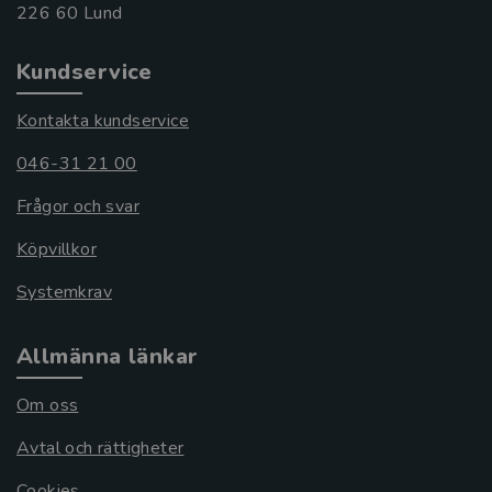
Kundservice
Kontakta kundservice
046-31 21 00
Frågor och svar
Köpvillkor
Systemkrav
Allmänna länkar
Om oss
Avtal och rättigheter
Cookies