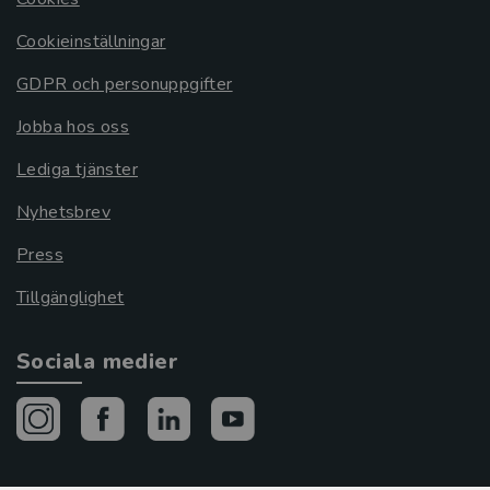
Cookieinställningar
GDPR och personuppgifter
Jobba hos oss
Lediga tjänster
Nyhetsbrev
Press
Tillgänglighet
Sociala medier