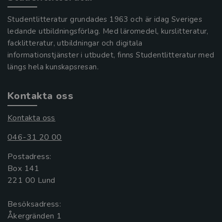
Studentlitteratur grundades 1963 och är idag Sveriges
ledande utbildningsförlag. Med läromedel, kurslitteratur,
facklitteratur, utbildningar och digitala
informationstjänster i utbudet, finns Studentlitteratur med
längs hela kunskapsresan.
Kontakta oss
Kontakta oss
046-31 20 00
Postadress:
Box 141
221 00 Lund
Besöksadress:
Åkergränden 1