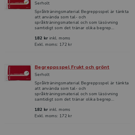
Serholt
Språkträningsmaterial Begreppsspel är tänkta
att använda som tal- och
språkträningsmaterial och som läsövning
samtidigt som det tränar olika begrep...
182 kr
inkl. moms
Exkl. moms: 172 kr
Begreppsspel Frukt och grönt
Serholt
Språkträningsmaterial Begreppsspel är tänkta
att använda som tal- och
språkträningsmaterial och som läsövning
samtidigt som det tränar olika begrep...
182 kr
inkl. moms
Exkl. moms: 172 kr