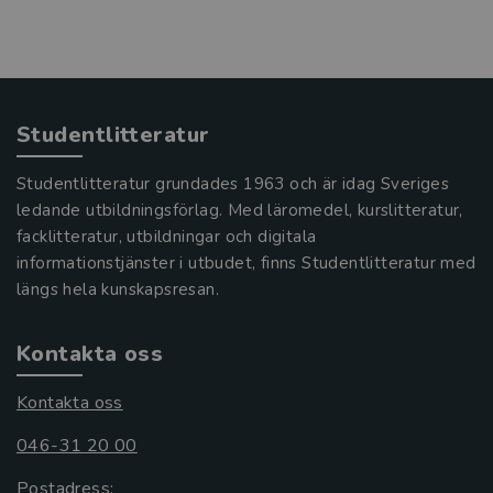
Studentlitteratur
Studentlitteratur grundades 1963 och är idag Sveriges
ledande utbildningsförlag. Med läromedel, kurslitteratur,
facklitteratur, utbildningar och digitala
informationstjänster i utbudet, finns Studentlitteratur med
längs hela kunskapsresan.
Kontakta oss
Kontakta oss
046-31 20 00
Postadress: