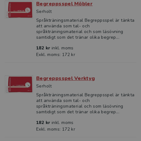
Begreppsspel Möbler
Serholt
Språkträningsmaterial Begreppsspel är tänkta
att använda som tal- och
språkträningsmaterial och som läsövning
samtidigt som det tränar olika begrep...
182 kr
inkl. moms
Exkl. moms: 172 kr
Begreppsspel Verktyg
Serholt
Språkträningsmaterial Begreppsspel är tänkta
att använda som tal- och
språkträningsmaterial och som läsövning
samtidigt som det tränar olika begrep...
182 kr
inkl. moms
Exkl. moms: 172 kr