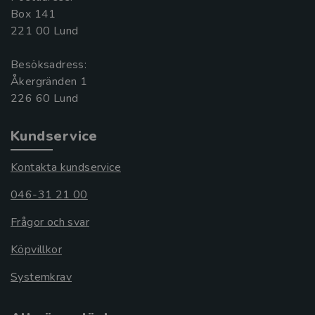
Box 141
221 00 Lund
Besöksadress:
Åkergränden 1
Kundservice
Kontakta kundservice
046-31 21 00
Frågor och svar
Köpvillkor
Systemkrav