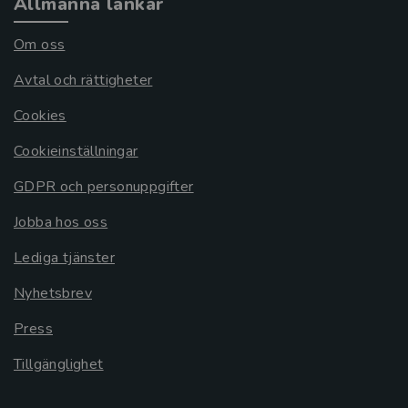
Allmänna länkar
Om oss
Avtal och rättigheter
Cookies
Cookieinställningar
GDPR och personuppgifter
Jobba hos oss
Lediga tjänster
Nyhetsbrev
Press
Tillgänglighet