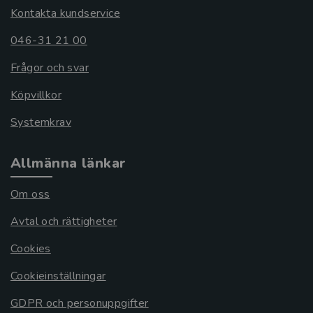
Kontakta kundservice
046-31 21 00
Frågor och svar
Köpvillkor
Systemkrav
Allmänna länkar
Om oss
Avtal och rättigheter
Cookies
Cookieinställningar
GDPR och personuppgifter