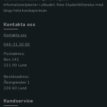
informationstjänster i utbudet, finns Studentlitteratur med
längs hela kunskapsresan.
Kontakta oss
Kontakta oss
046-31 20 00
Postadress:
Box 141
221 00 Lund
Besöksadress:
Åkergränden 1
Kundservice