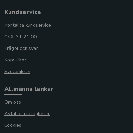
Kundservice
Kontakta kundservice
046-31 21 00
Frågor och svar
Köpvillkor
Systemkrav
Allmänna länkar
Om oss
Avtal och rättigheter
Cookies