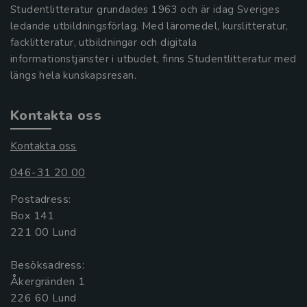
Studentlitteratur grundades 1963 och är idag Sveriges
ledande utbildningsförlag. Med läromedel, kurslitteratur,
facklitteratur, utbildningar och digitala
informationstjänster i utbudet, finns Studentlitteratur med
längs hela kunskapsresan.
Kontakta oss
Kontakta oss
046-31 20 00
Postadress:
Box 141
221 00 Lund
Besöksadress:
Åkergränden 1