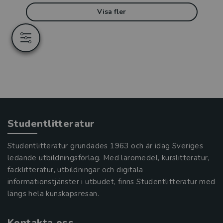
Visa fler
Studentlitteratur
Studentlitteratur grundades 1963 och är idag Sveriges
ledande utbildningsförlag. Med läromedel, kurslitteratur,
facklitteratur, utbildningar och digitala
informationstjänster i utbudet, finns Studentlitteratur med
längs hela kunskapsresan.
Kontakta oss