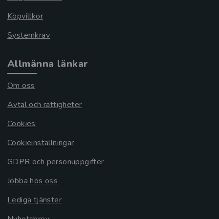
Köpvillkor
Systemkrav
Allmänna länkar
Om oss
Avtal och rättigheter
Cookies
Cookieinställningar
GDPR och personuppgifter
Jobba hos oss
Lediga tjänster