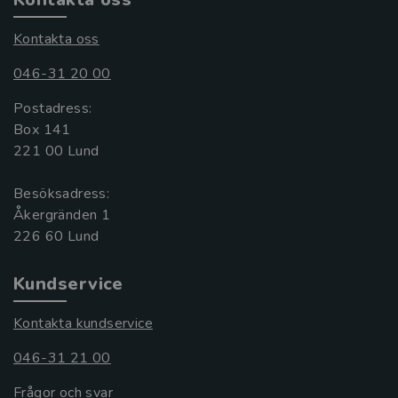
Kontakta oss
046-31 20 00
Postadress:
Box 141
221 00 Lund
Besöksadress:
Åkergränden 1
Kundservice
Kontakta kundservice
046-31 21 00
Frågor och svar