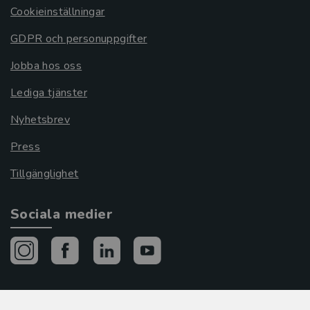
Cookieinställningar
GDPR och personuppgifter
Jobba hos oss
Lediga tjänster
Nyhetsbrev
Press
Tillgänglighet
Sociala medier