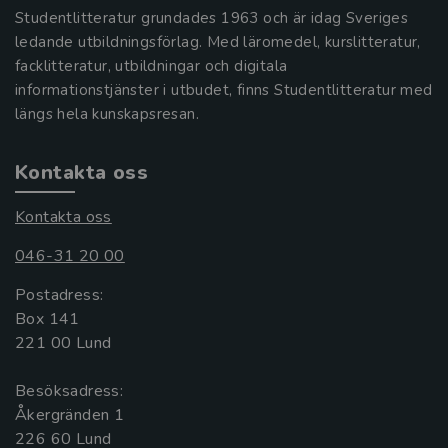
Studentlitteratur grundades 1963 och är idag Sveriges
ledande utbildningsförlag. Med läromedel, kurslitteratur,
facklitteratur, utbildningar och digitala
informationstjänster i utbudet, finns Studentlitteratur med
längs hela kunskapsresan.
Kontakta oss
Kontakta oss
046-31 20 00
Postadress:
Box 141
221 00 Lund
Besöksadress:
Åkergränden 1