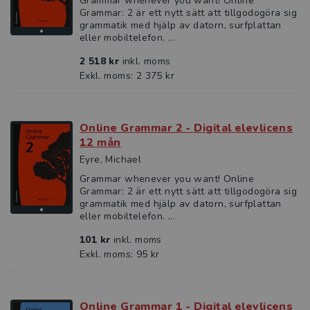
Grammar whenever you want! Online
Grammar: 2 är ett nytt sätt att tillgodogöra sig
grammatik med hjälp av datorn, surfplattan
eller mobiltelefon. ...
2 518 kr
inkl. moms
Exkl. moms: 2 375 kr
Online Grammar 2 - Digital elevlicens
12 mån
Eyre, Michael
Grammar whenever you want! Online
Grammar: 2 är ett nytt sätt att tillgodogöra sig
grammatik med hjälp av datorn, surfplattan
eller mobiltelefon. ...
101 kr
inkl. moms
Exkl. moms: 95 kr
Online Grammar 1 - Digital elevlicens