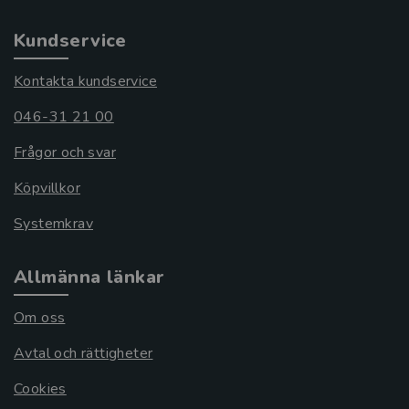
Kundservice
Kontakta kundservice
046-31 21 00
Frågor och svar
Köpvillkor
Systemkrav
Allmänna länkar
Om oss
Avtal och rättigheter
Cookies