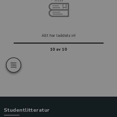
Allt har laddats in!
10
av
10
Studentlitteratur