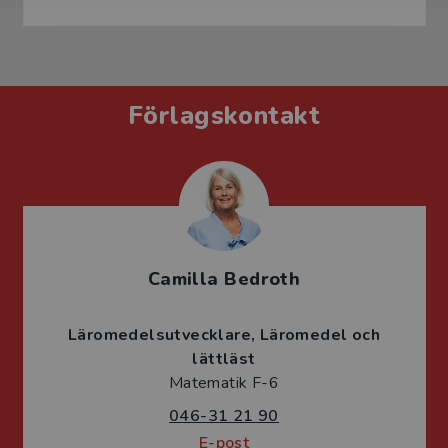
Förlagskontakt
Camilla Bedroth
Läromedelsutvecklare
Läromedel och
lättläst
Matematik F-6
046-31 21 90
E-post