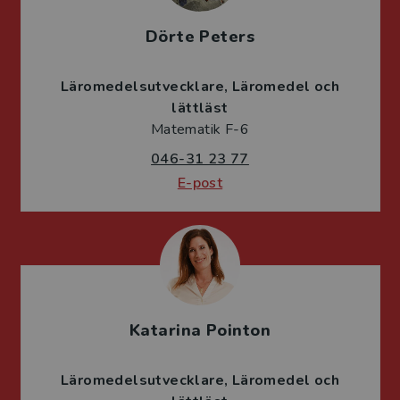
Dörte Peters
Läromedelsutvecklare
Läromedel och
lättläst
Matematik F-6
046-31 23 77
E-post
Katarina Pointon
Läromedelsutvecklare
Läromedel och