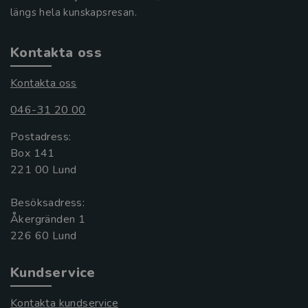
längs hela kunskapsresan.
Kontakta oss
Kontakta oss
046-31 20 00
Postadress:
Box 141
221 00 Lund
Besöksadress:
Åkergränden 1
Kundservice
Kontakta kundservice