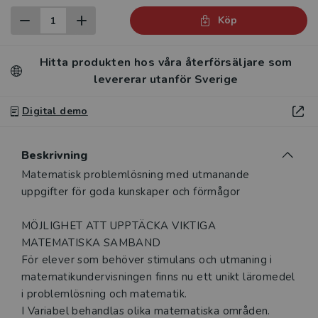
Köp
Hitta produkten hos våra återförsäljare som
levererar utanför Sverige
Digital demo
Beskrivning
Beskrivning
Matematisk problemlösning med utmanande
uppgifter för goda kunskaper och förmågor
MÖJLIGHET ATT UPPTÄCKA VIKTIGA
MATEMATISKA SAMBAND
För elever som behöver stimulans och utmaning i
matematikundervisningen finns nu ett unikt läromedel
i problemlösning och matematik.
I Variabel behandlas olika matematiska områden.