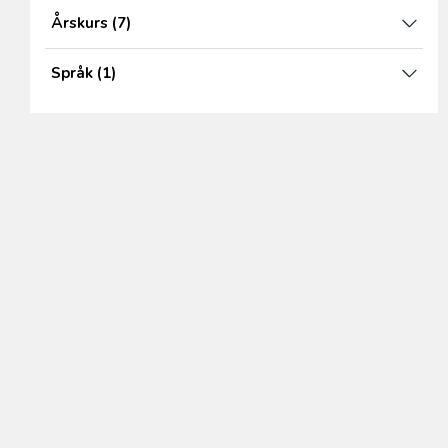
Årskurs
(7)
Språk
(1)