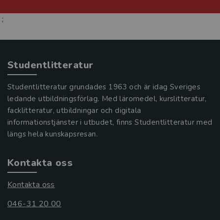
;
Studentlitteratur
Studentlitteratur grundades 1963 och är idag Sveriges
ledande utbildningsförlag. Med läromedel, kurslitteratur,
facklitteratur, utbildningar och digitala
informationstjänster i utbudet, finns Studentlitteratur med
längs hela kunskapsresan.
Kontakta oss
Kontakta oss
046-31 20 00