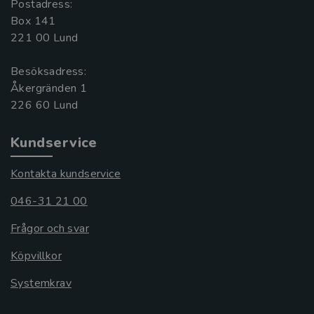
Postadress:
Box 141
221 00 Lund
Besöksadress:
Åkergränden 1
Kundservice
Kontakta kundservice
046-31 21 00
Frågor och svar
Köpvillkor
Systemkrav