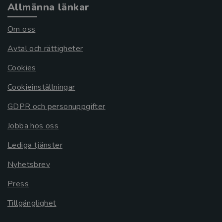
Allmänna länkar
Om oss
Avtal och rättigheter
Cookies
Cookieinställningar
GDPR och personuppgifter
Jobba hos oss
Lediga tjänster
Nyhetsbrev
Press
Tillgänglighet