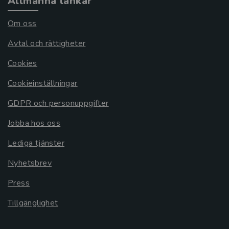
Allmänna länkar
Om oss
Avtal och rättigheter
Cookies
Cookieinställningar
GDPR och personuppgifter
Jobba hos oss
Lediga tjänster
Nyhetsbrev
Press
Tillgänglighet