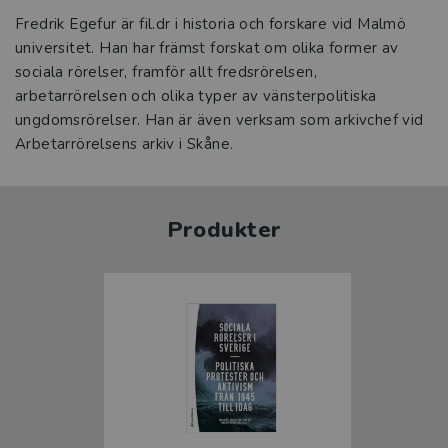
Fredrik Egefur är fil.dr i historia och forskare vid Malmö
universitet. Han har främst forskat om olika former av
sociala rörelser, framför allt fredsrörelsen,
arbetarrörelsen och olika typer av vänsterpolitiska
ungdomsrörelser. Han är även verksam som arkivchef vid
Arbetarrörelsens arkiv i Skåne.
Produkter