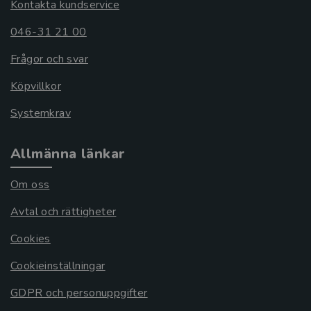
Kontakta kundservice
046-31 21 00
Frågor och svar
Köpvillkor
Systemkrav
Allmänna länkar
Om oss
Avtal och rättigheter
Cookies
Cookieinställningar
GDPR och personuppgifter