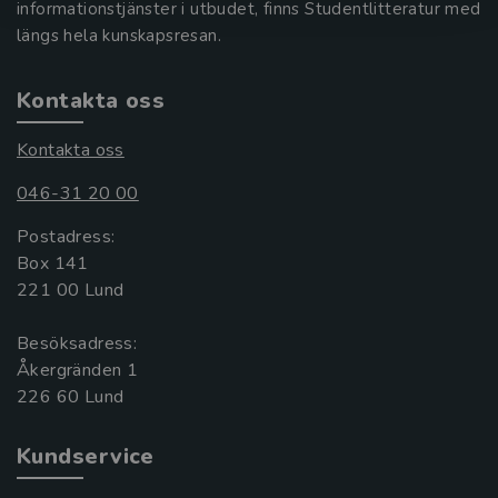
informationstjänster i utbudet, finns Studentlitteratur med
längs hela kunskapsresan.
Kontakta oss
Kontakta oss
046-31 20 00
Postadress:
Box 141
221 00 Lund
Besöksadress:
Åkergränden 1
Kundservice