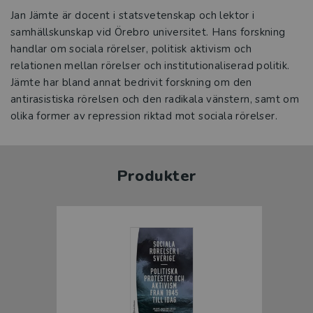
Jan Jämte är docent i statsvetenskap och lektor i
samhällskunskap vid Örebro universitet. Hans forskning
handlar om sociala rörelser, politisk aktivism och
relationen mellan rörelser och institutionaliserad politik.
Jämte har bland annat bedrivit forskning om den
antirasistiska rörelsen och den radikala vänstern, samt om
olika former av repression riktad mot sociala rörelser.
Produkter