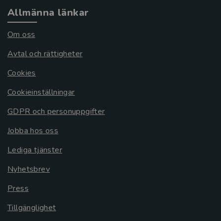
Allmänna länkar
Om oss
Avtal och rättigheter
Cookies
Cookieinställningar
GDPR och personuppgifter
Jobba hos oss
Lediga tjänster
Nyhetsbrev
Press
Tillgänglighet