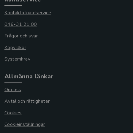
Kontakta kundservice
046-31 21 00
Frågor och svar
Köpvillkor
Systemkrav
Allmänna länkar
Om oss
Avtal och rättigheter
Cookies
Cookieinställningar