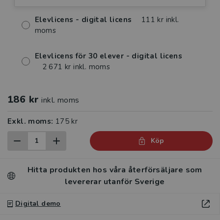
Elevlicens - digital licens
111 kr inkl.
moms
Elevlicens för 30 elever - digital licens
2 671 kr inkl. moms
186 kr
inkl. moms
Exkl. moms:
175 kr
Köp
Hitta produkten hos våra återförsäljare som
levererar utanför Sverige
Digital demo