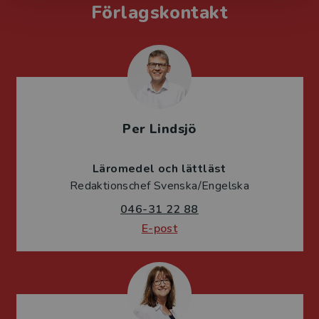
Förlagskontakt
Per Lindsjö
Läromedel och lättläst
Redaktionschef Svenska/Engelska
046-31 22 88
E-post