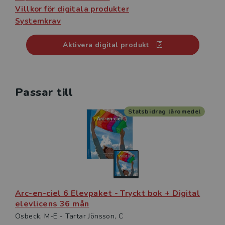
Villkor för digitala produkter
Systemkrav
Aktivera digital produkt
Passar till
Statsbidrag läromedel
Arc-en-ciel 6 Elevpaket - Tryckt bok + Digital
elevlicens 36 mån
Osbeck, M-E - Tartar Jönsson, C