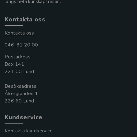
längs hela kunskapsresan.
Kontakta oss
Kontakta oss
046-31 20 00
Postadress:
Box 141
221 00 Lund
Besöksadress:
Åkergränden 1
Kundservice
Kontakta kundservice