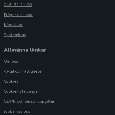
046-31 21 00
Frågor och svar
Köpvillkor
Systemkrav
Allmänna länkar
Om oss
Avtal och rättigheter
Cookies
Cookieinställningar
GDPR och personuppgifter
Jobba hos oss